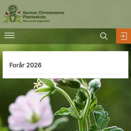
Forår 2026