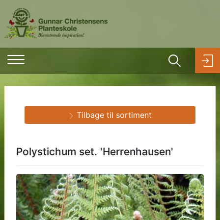
Tilbage til sortiment
Polystichum set. 'Herrenhausen'