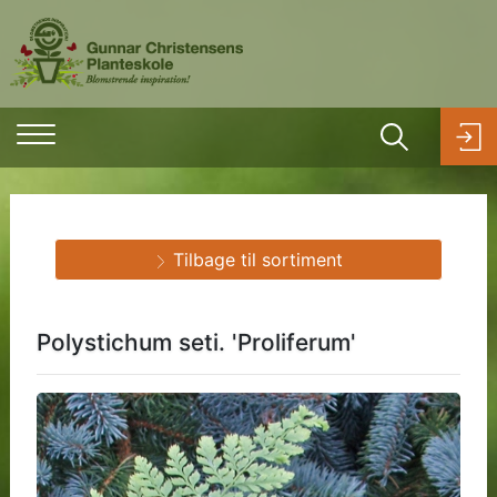
Tilbage til sortiment
Polystichum seti. 'Proliferum'