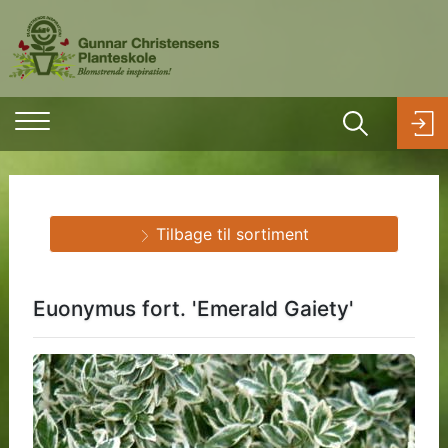
Tilbage til sortiment
Euonymus fort. 'Emerald Gaiety'