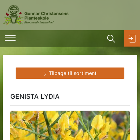
Tilbage til sortiment
GENISTA LYDIA