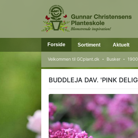
Forside
Sortiment
Aktuelt
Velkommen til GCplant.dk
Busker
1900
BUDDLEJA DAV. 'PINK DELIG