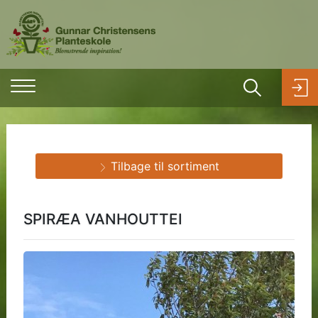
Tilbage til sortiment
SPIRÆA VANHOUTTEI