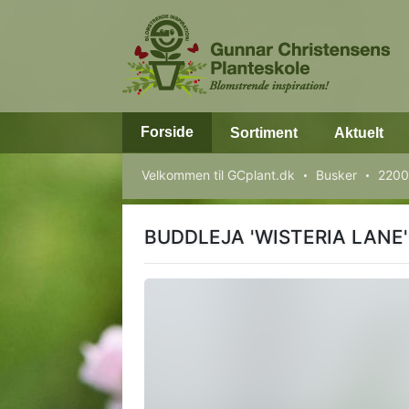
Forside
Sortiment
Aktuelt
Velkommen til GCplant.dk
Busker
2200
BUDDLEJA 'WISTERIA LANE