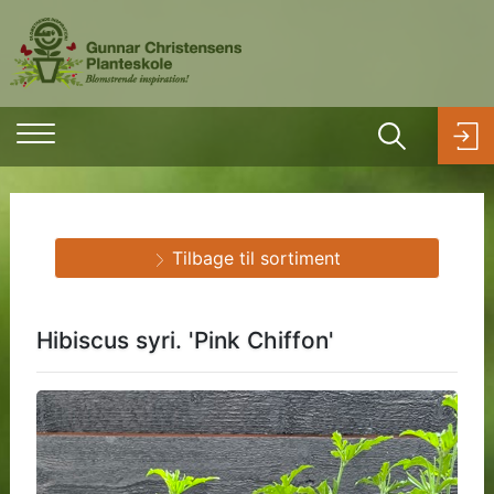
Tilbage til sortiment
Hibiscus syri. 'Pink Chiffon'