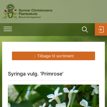
Tilbage til sortiment
Syringa vulg. 'Primrose'