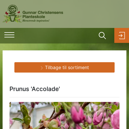
Tilbage til sortiment
Prunus 'Accolade'