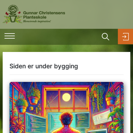
Siden er under bygging