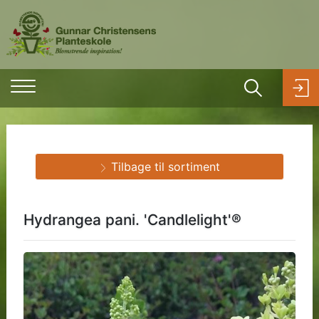
Tilbage til sortiment
Hydrangea pani. 'Candlelight'®