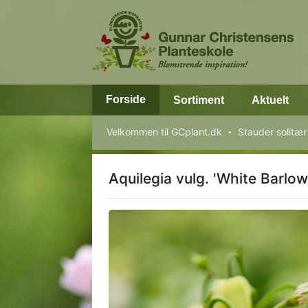
Forside
Sortiment
Aktuelt
Velkommen til GCplant.dk
Stauder solitær
Aquilegia vulg. 'White Barlow