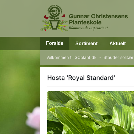
Forside
Sortiment
Aktuelt
Velkommen til GCplant.dk
Stauder solitær
Hosta 'Royal Standard'