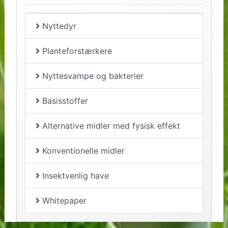
Nyttedyr
Planteforstærkere
Nyttesvampe og bakterier
Basisstoffer
Alternative midler med fysisk effekt
Konventionelle midler
Insektvenlig have
Whitepaper