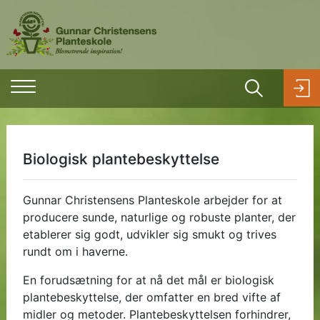
Biologisk plantebeskyttelse
Gunnar Christensens Planteskole arbejder for at
producere sunde, naturlige og robuste planter, der
etablerer sig godt, udvikler sig smukt og trives
rundt om i haverne.
En forudsætning for at nå det mål er biologisk
plantebeskyttelse, der omfatter en bred vifte af
midler og metoder. Plantebeskyttelsen forhindrer,