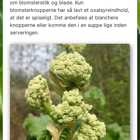
om blomsterstilk og blade. Kun
blomsterknopperne har så lavt et oxalsyreindhold,
at det er spiseligt. Det anbefales at blanchere
knopperne eller komme den i en suppe lige inden
serveringen.