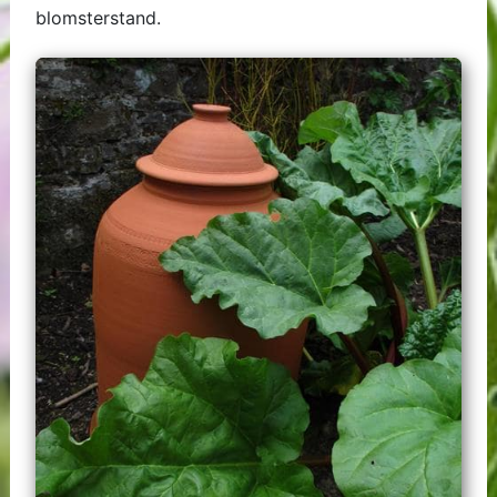
blomsterstand.