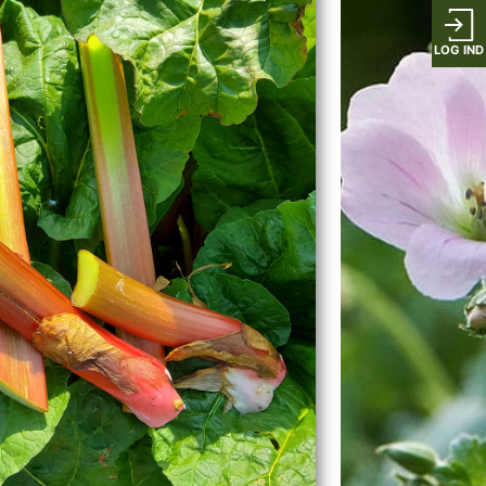
LOG IND