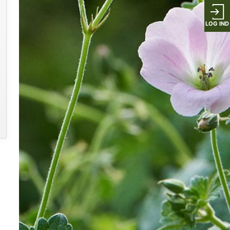
LOG IND