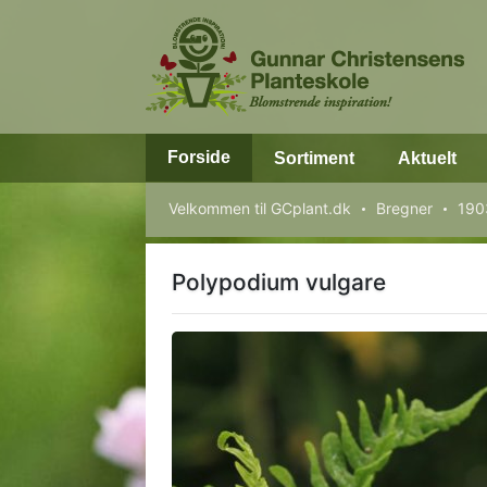
Forside
Sortiment
Aktuelt
Velkommen til GCplant.dk
Bregner
190
Polypodium vulgare