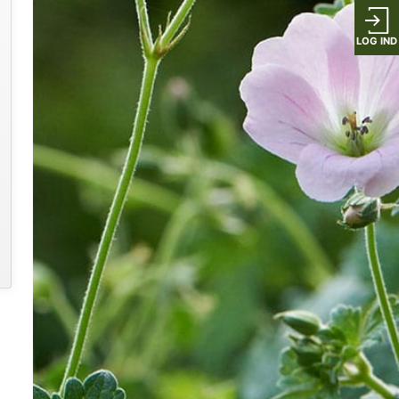
LOG IND