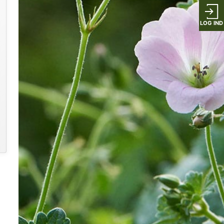
LOG IND