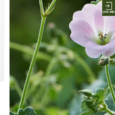
LOG IND