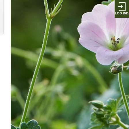
LOG IND