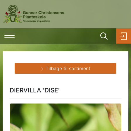
Tilbage til sortiment
DIERVILLA 'DISE'