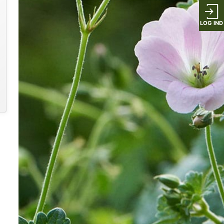
LOG IND