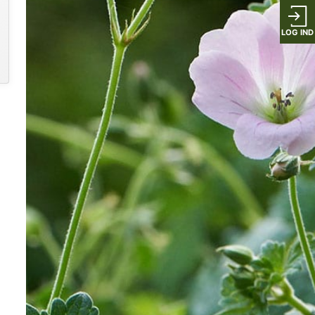
LOG IND