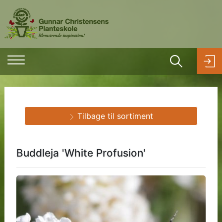
Tilbage til sortiment
Buddleja 'White Profusion'