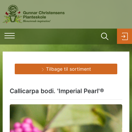
Tilbage til sortiment
Callicarpa bodi. 'Imperial Pearl'®