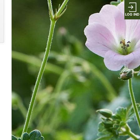
LOG IND