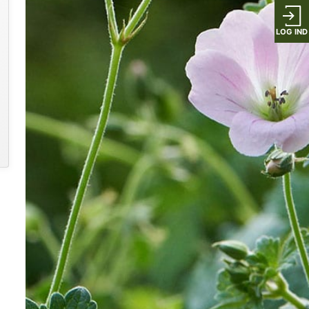
LOG IND