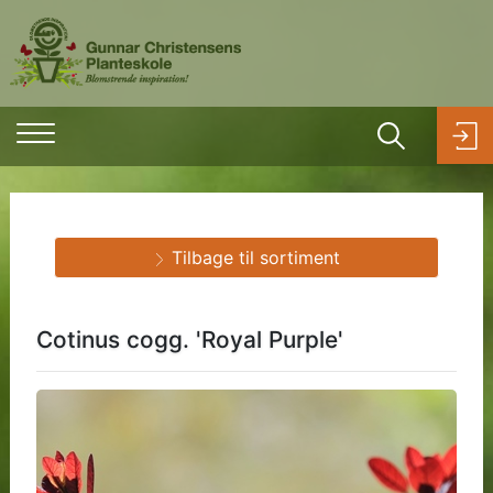
Tilbage til sortiment
Cotinus cogg. 'Royal Purple'