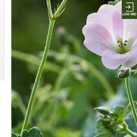
LOG IND