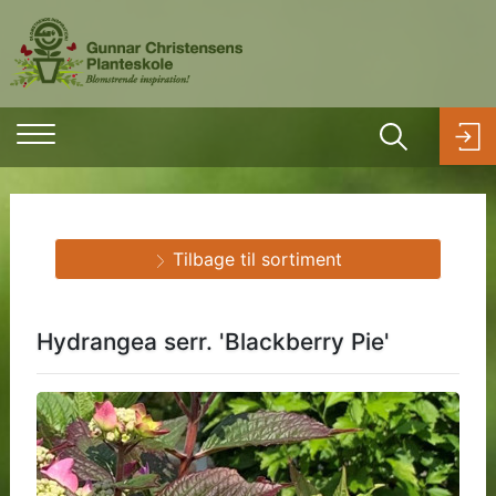
Tilbage til sortiment
Hydrangea serr. 'Blackberry Pie'