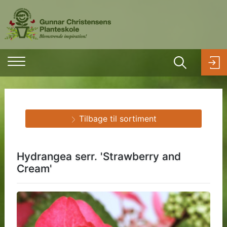
Tilbage til sortiment
Hydrangea serr. 'Strawberry and
Cream'