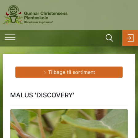
Tilbage til sortiment
MALUS 'DISCOVERY'