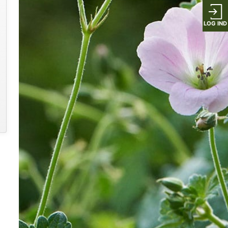
LOG IND