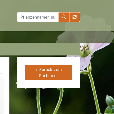
Zurück zum
Sortiment