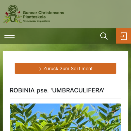
Zurück zum Sortiment
ROBINIA pse. 'UMBRACULIFERA'