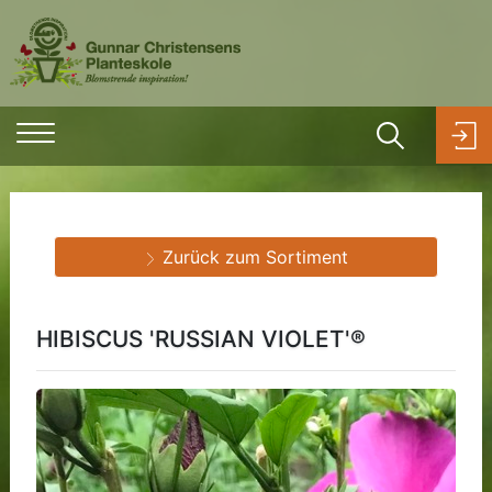
Zurück zum Sortiment
HIBISCUS 'RUSSIAN VIOLET'®