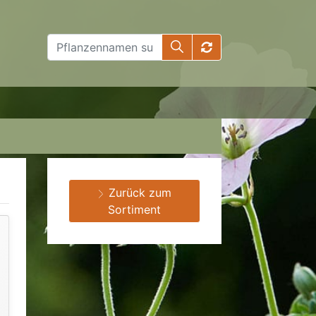
Zurück zum
Sortiment