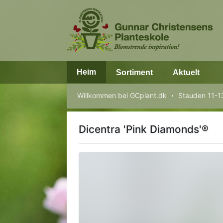
Heim
Sortiment
Aktuelt
Willkommen bei GCplant.dk
Stauden 11-
Dicentra 'Pink Diamonds'®