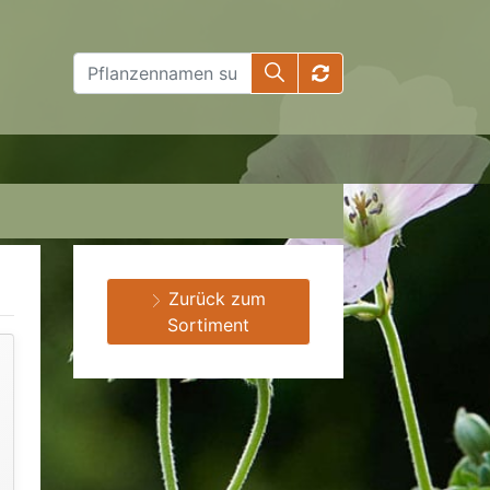
Zurück zum
Sortiment