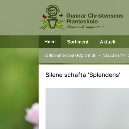
Heim
Sortiment
Aktuelt
Willkommen bei GCplant.dk
Stauden 11-
Silene schafta 'Splendens'