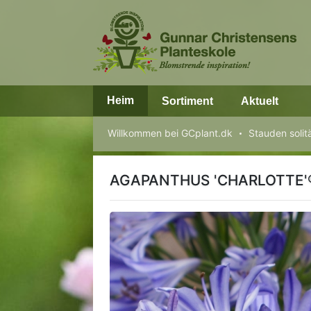
Heim
Sortiment
Aktuelt
Willkommen bei GCplant.dk
Stauden solit
AGAPANTHUS 'CHARLOTTE'