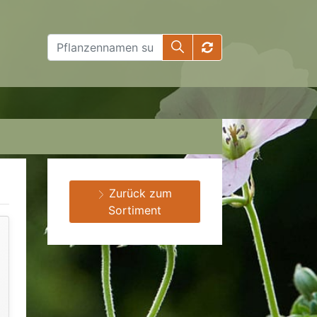
Zurück zum
Sortiment