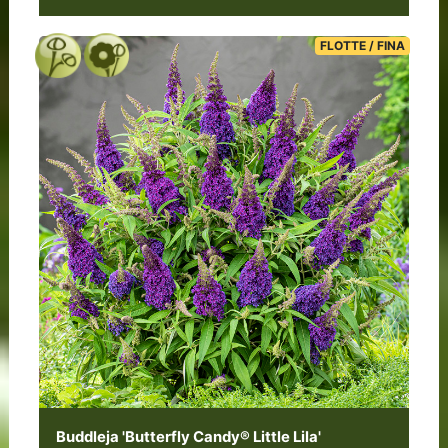
FLOTTE / FINA
Buddleja 'Butterfly Candy® Little Lila'