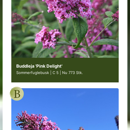
Buddleja 'Pink Delight'
Sommerfuglebusk | C 5
|
Nu 773 Stk.