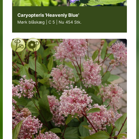
Caryopteris 'Heavenly Blue'
Mørk blåskæg | C 5
|
Nu 454 Stk.