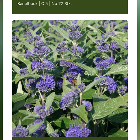
Kanelbusk | C 5
|
Nu 72 Stk.