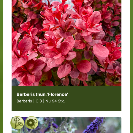
Berberis thun. 'Florence'
Berberis | C 3
|
Nu 94 Stk.