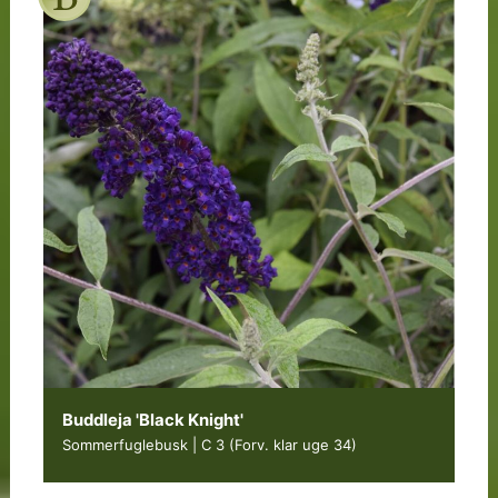
Buddleja 'Black Knight'
Sommerfuglebusk | C 3
(Forv. klar uge 34)