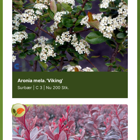
Aronia mela. 'Viking'
Surbær | C 3
|
Nu 200 Stk.