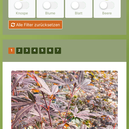
Knospe
Blume
Blatt
Beere
Alle Filter zurücksetzen
1
2
3
4
5
6
7