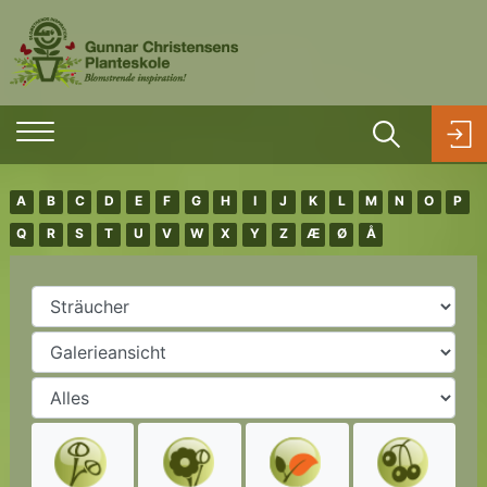
A
B
C
D
E
F
G
H
I
J
K
L
M
N
O
P
Q
R
S
T
U
V
W
X
Y
Z
Æ
Ø
Å