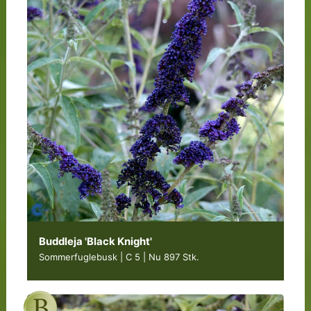
Buddleja 'Black Knight'
Sommerfuglebusk | C 5
|
Nu 897 Stk.