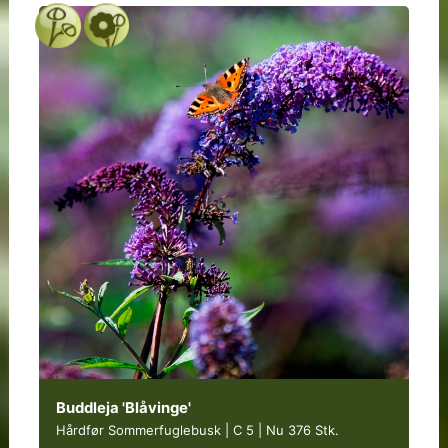
Buddleja 'Blåvinge'
Hårdfør Sommerfuglebusk | C 5
|
Nu 376 Stk.