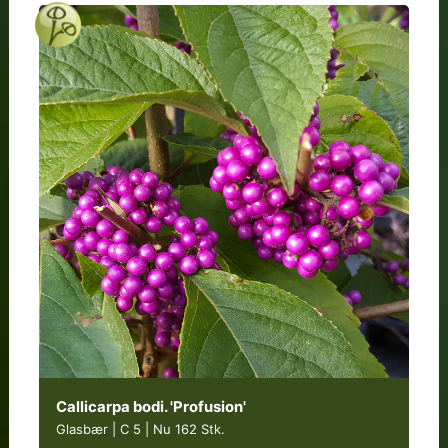
Callicarpa bodi. 'Profusion'
Glasbær | C 5
|
Nu 162 Stk.