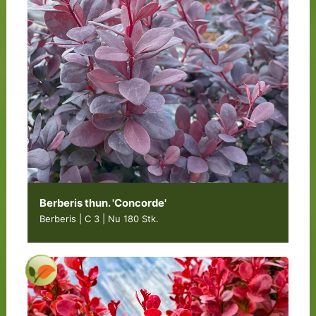
Berberis thun. 'Concorde'
Berberis | C 3
|
Nu 180 Stk.