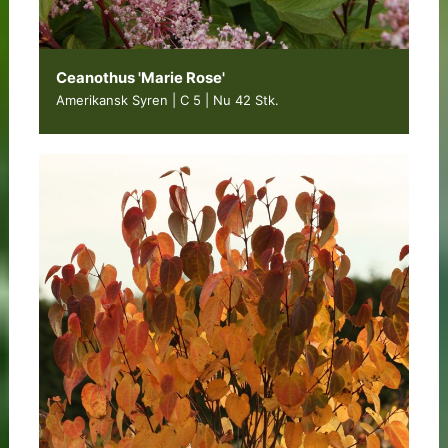
Ceanothus 'Marie Rose'
Amerikansk Syren | C 5
|
Nu 42 Stk.