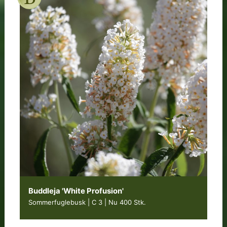
Buddleja 'White Profusion'
Sommerfuglebusk | C 3
|
Nu 400 Stk.