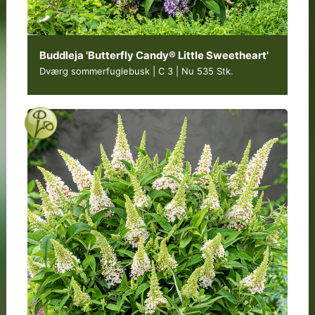
Buddleja 'Butterfly Candy® Little Sweetheart'
Dværg sommerfuglebusk | C 3
|
Nu 535 Stk.