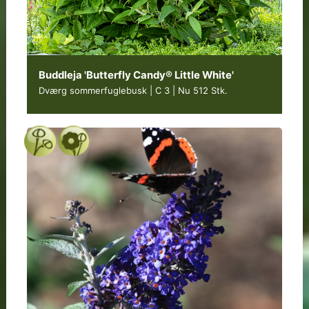
Buddleja 'Butterfly Candy® Little White'
Dværg sommerfuglebusk | C 3
|
Nu 512 Stk.