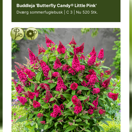
Buddleja 'Butterfly Candy® Little Pink'
Dværg sommerfuglebusk | C 3
|
Nu 520 Stk.