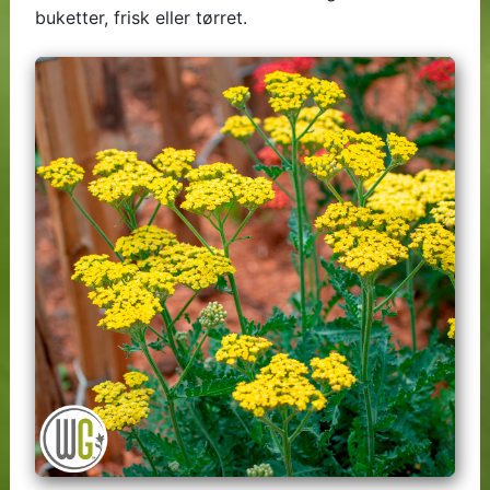
buketter, frisk eller tørret.