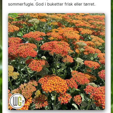
sommerfugle. God i buketter frisk eller tørret.