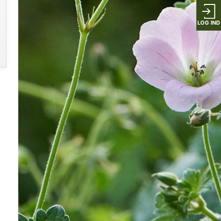
LOG IND