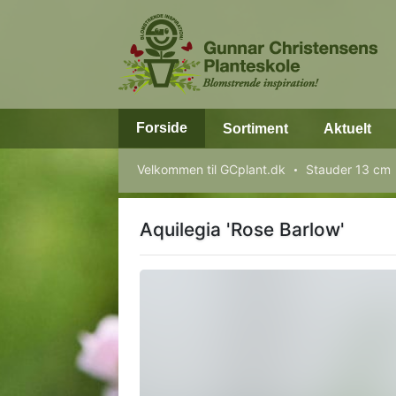
Forside
Sortiment
Aktuelt
Velkommen til GCplant.dk
Stauder 13 cm
Aquilegia 'Rose Barlow'