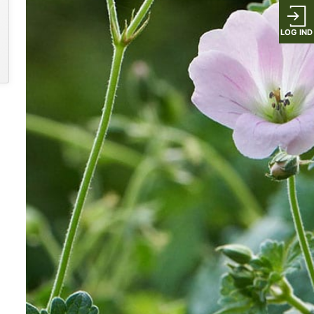
LOG IND