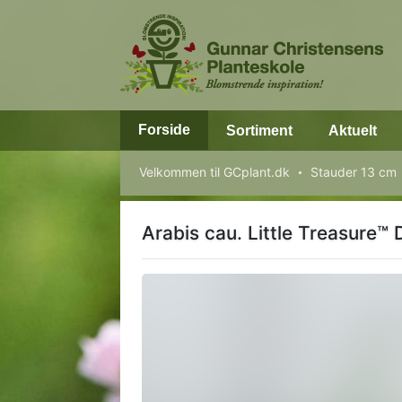
Forside
Sortiment
Aktuelt
Velkommen til GCplant.dk
Stauder 13 cm
Arabis cau. Little Treasure™