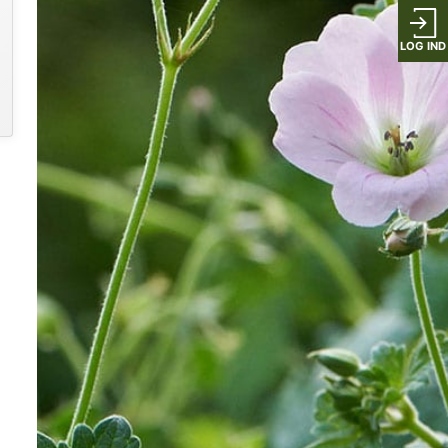
LOG IND