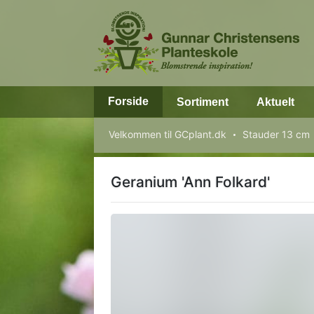
Forside
Sortiment
Aktuelt
Velkommen til GCplant.dk
Stauder 13 cm
Geranium 'Ann Folkard'