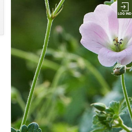
LOG IND